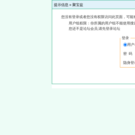
提示信息 »
聚宝盆
您没有登录或者您没有权限访问此页面，可能
用户组权限：你所属的用户组不能使用搜
您还不是论坛会员,请先登录论坛
登录
用户
密 码
隐身登