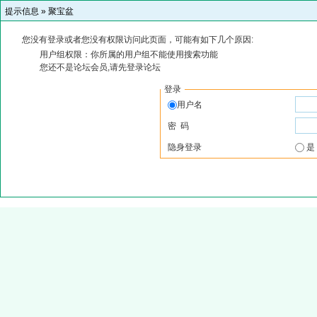
提示信息 »
聚宝盆
您没有登录或者您没有权限访问此页面，可能有如下几个原因:
用户组权限：你所属的用户组不能使用搜索功能
您还不是论坛会员,请先登录论坛
登录
用户名
密 码
隐身登录