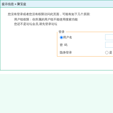
提示信息 »
聚宝盆
您没有登录或者您没有权限访问此页面，可能有如下几个原因:
用户组权限：你所属的用户组不能使用搜索功能
您还不是论坛会员,请先登录论坛
登录
用户名
密 码
隐身登录